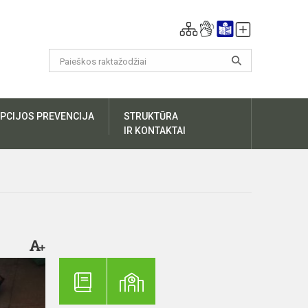
PCIJOS PREVENCIJA
STRUKTŪRA
IR KONTAKTAI