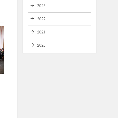
2023
2022
2021
2020