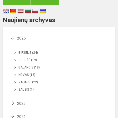
Naujienų archyvas
2026
BIRŽELIS (24)
GEGUŽĖ (19)
BALANDIS (18)
KOVAS (13)
VASARIS (22)
SAUSIS (14)
2025
2024