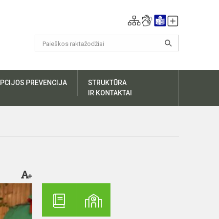
PCIJOS PREVENCIJA
STRUKTŪRA
IR KONTAKTAI