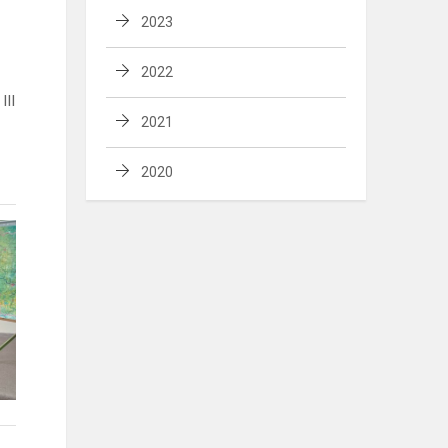
2023
2022
III
2021
2020