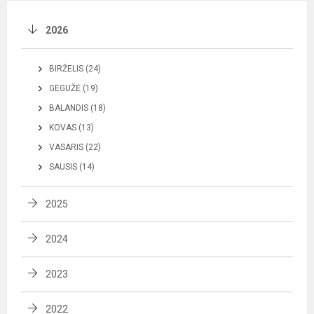
2026
BIRŽELIS (24)
GEGUŽĖ (19)
BALANDIS (18)
KOVAS (13)
VASARIS (22)
SAUSIS (14)
2025
2024
2023
2022