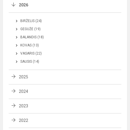
2026
BIRŽELIS (24)
GEGUŽĖ (19)
BALANDIS (18)
KOVAS (13)
VASARIS (22)
SAUSIS (14)
2025
2024
2023
2022