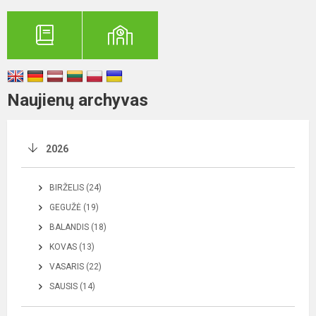
Naujienų archyvas
2026
BIRŽELIS (24)
GEGUŽĖ (19)
BALANDIS (18)
KOVAS (13)
VASARIS (22)
SAUSIS (14)