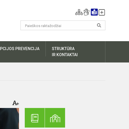
PCIJOS PREVENCIJA
STRUKTŪRA
IR KONTAKTAI