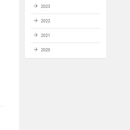
2023
2022
2021
2020