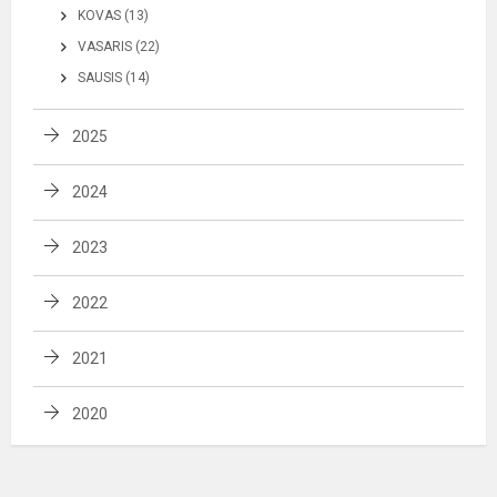
KOVAS (13)
VASARIS (22)
SAUSIS (14)
2025
2024
2023
2022
2021
2020