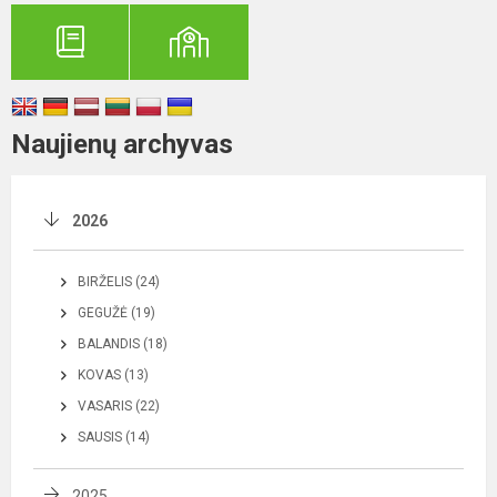
Naujienų archyvas
2026
BIRŽELIS (24)
GEGUŽĖ (19)
BALANDIS (18)
KOVAS (13)
VASARIS (22)
SAUSIS (14)
2025