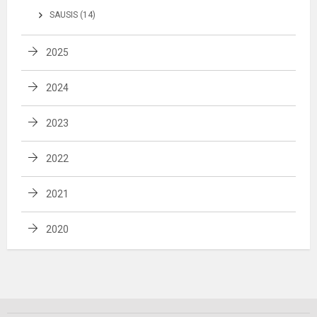
SAUSIS (14)
2025
2024
2023
2022
2021
2020