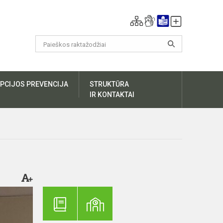
PCIJOS PREVENCIJA
STRUKTŪRA
IR KONTAKTAI