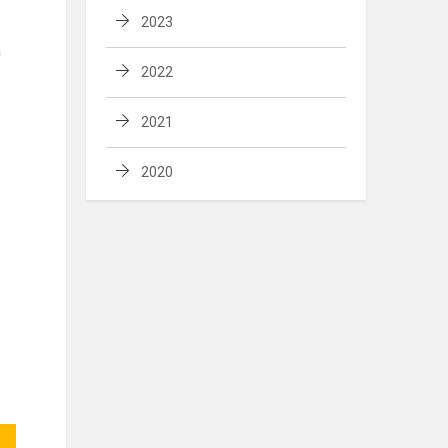
2023
a
2022
2021
2020