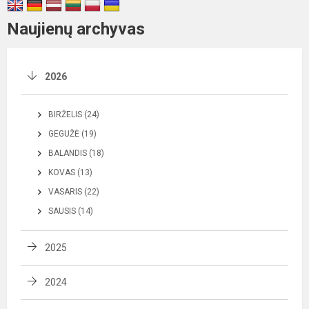
Naujienų archyvas
2026
BIRŽELIS (24)
GEGUŽĖ (19)
BALANDIS (18)
KOVAS (13)
VASARIS (22)
SAUSIS (14)
2025
2024