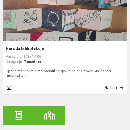
Paroda bibliotekoje
Paskelbta: 2025-10-06
Kategorija:
Pranešimai
Spalio mėnesį minima pasaulinė gyvūnų diena, todėl 4a klasės
mokiniai per...
Plačiau