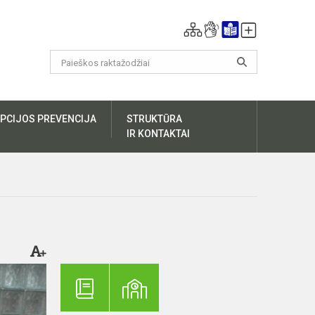
PCIJOS PREVENCIJA
STRUKTŪRA
IR KONTAKTAI