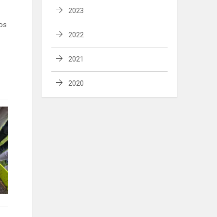
2023
tos
2022
2021
2020