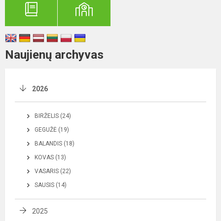
Naujienų archyvas
2026
BIRŽELIS (24)
GEGUŽĖ (19)
BALANDIS (18)
KOVAS (13)
VASARIS (22)
SAUSIS (14)
2025