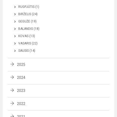
RUGPJŪTIS (1)
BIRŽELIS (24)
GEGUŽĖ (19)
BALANDIS (18)
KOVAS (13)
VASARIS (22)
SAUSIS (14)
2025
2024
2023
2022
2021