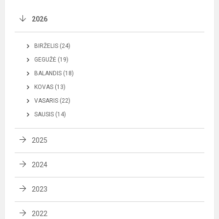
2026
BIRŽELIS (24)
GEGUŽĖ (19)
BALANDIS (18)
KOVAS (13)
VASARIS (22)
SAUSIS (14)
2025
2024
2023
2022