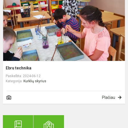
Ebru technika
Paskelbta: 2024-06-12
Kategorija:
Kurklių skyrius
Plačiau