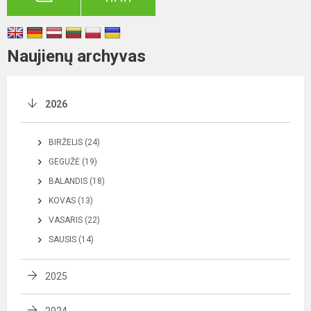
Naujienų archyvas
2026
BIRŽELIS (24)
GEGUŽĖ (19)
BALANDIS (18)
KOVAS (13)
VASARIS (22)
SAUSIS (14)
2025
2024