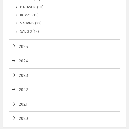
BALANDIS (18)
KOVAS (13)
VASARIS (22)
SAUSIS (14)
2025
2024
2023
2022
2021
2020