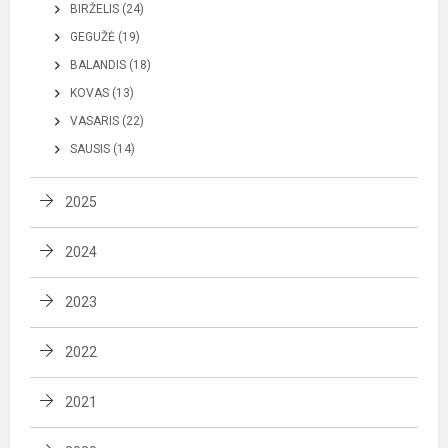
BIRŽELIS (24)
GEGUŽĖ (19)
BALANDIS (18)
KOVAS (13)
VASARIS (22)
SAUSIS (14)
2025
2024
2023
2022
2021