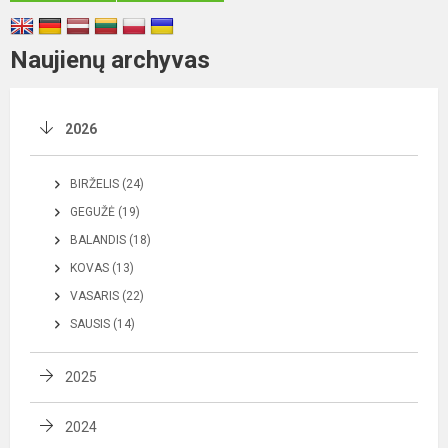
Naujienų archyvas
2026
BIRŽELIS (24)
GEGUŽĖ (19)
BALANDIS (18)
KOVAS (13)
VASARIS (22)
SAUSIS (14)
2025
2024