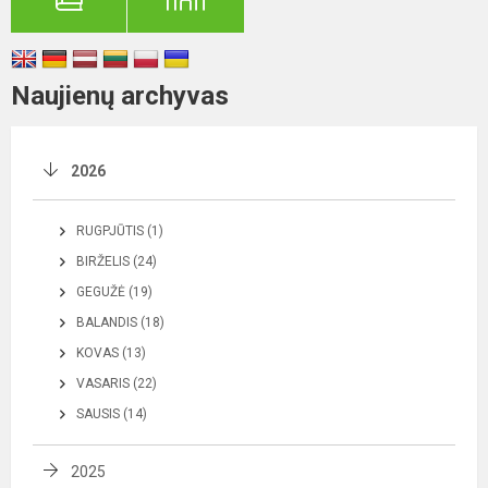
Naujienų archyvas
2026
RUGPJŪTIS (1)
BIRŽELIS (24)
GEGUŽĖ (19)
BALANDIS (18)
KOVAS (13)
VASARIS (22)
SAUSIS (14)
2025