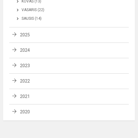
KOVAS (13)
VASARIS (22)
SAUSIS (14)
2025
2024
2023
2022
2021
2020