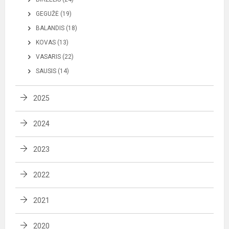
GEGUŽĖ (19)
BALANDIS (18)
KOVAS (13)
VASARIS (22)
SAUSIS (14)
2025
2024
2023
2022
2021
2020