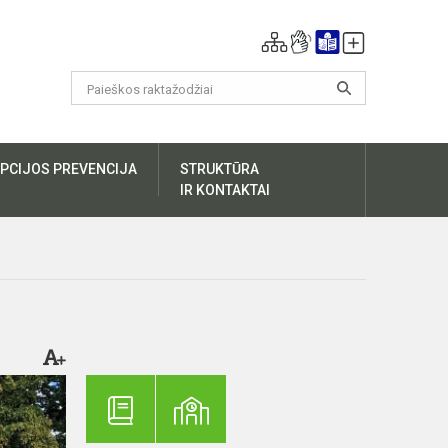
PCIJOS PREVENCIJA
STRUKTŪRA
IR KONTAKTAI