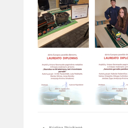
Kristina Striukienė