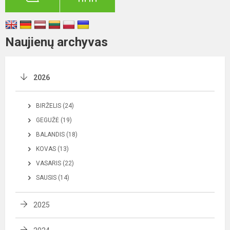
Naujienų archyvas
2026
BIRŽELIS (24)
GEGUŽĖ (19)
BALANDIS (18)
KOVAS (13)
VASARIS (22)
SAUSIS (14)
2025