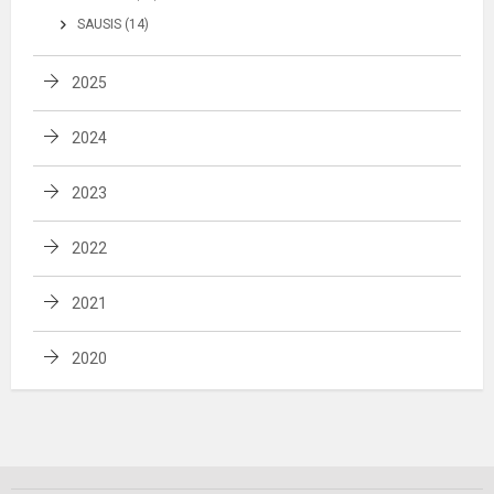
SAUSIS (14)
2025
2024
2023
2022
2021
2020