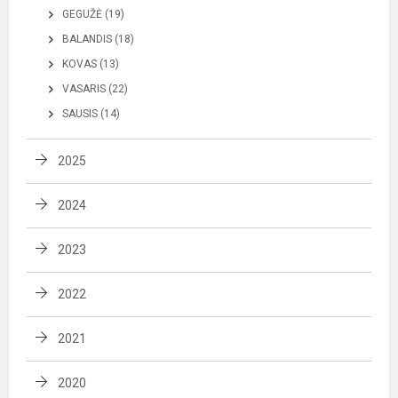
GEGUŽĖ (19)
BALANDIS (18)
KOVAS (13)
VASARIS (22)
SAUSIS (14)
2025
2024
2023
2022
2021
2020