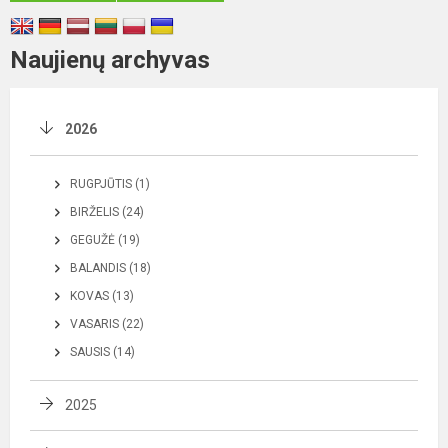
Naujienų archyvas
2026
RUGPJŪTIS (1)
BIRŽELIS (24)
GEGUŽĖ (19)
BALANDIS (18)
KOVAS (13)
VASARIS (22)
SAUSIS (14)
2025