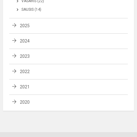
VASARIS (22)
SAUSIS (14)
2025
2024
2023
2022
2021
2020