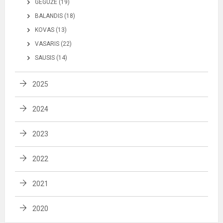
GEGUŽĖ (19)
BALANDIS (18)
KOVAS (13)
VASARIS (22)
SAUSIS (14)
2025
2024
2023
2022
2021
2020