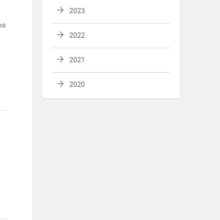
2023
os
2022
2021
2020