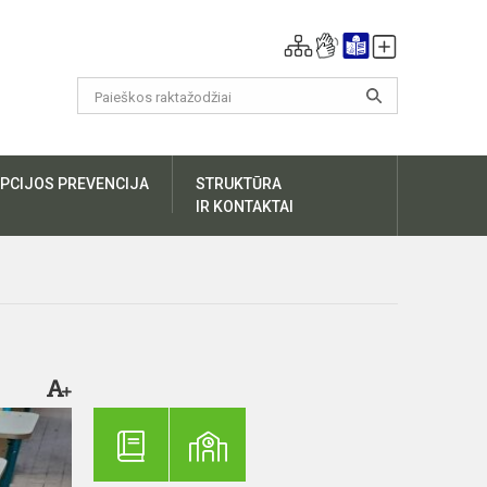
PCIJOS PREVENCIJA
STRUKTŪRA
IR KONTAKTAI