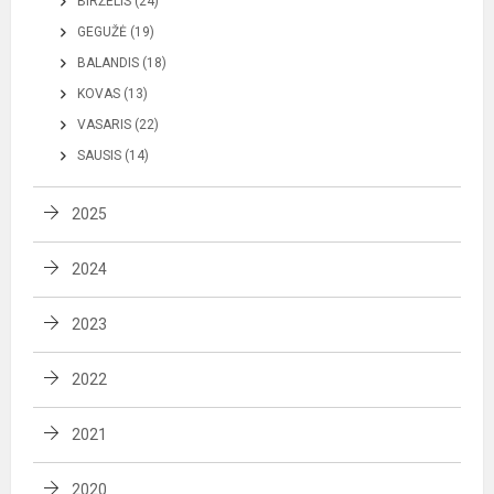
BIRŽELIS (24)
GEGUŽĖ (19)
BALANDIS (18)
KOVAS (13)
VASARIS (22)
SAUSIS (14)
2025
2024
2023
2022
2021
2020