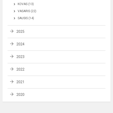
KOVAS (13)
VASARIS (22)
SAUSIS (14)
2025
2024
2023
2022
2021
2020