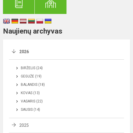
Naujienų archyvas
2026
BIRŽELIS (24)
GEGUŽĖ (19)
BALANDIS (18)
KOVAS (13)
VASARIS (22)
SAUSIS (14)
2025