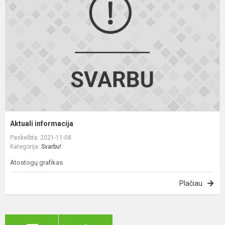
Aktuali informacija
Paskelbta: 2021-11-08
Kategorija:
Svarbu!
Atostogų grafikas
Plačiau