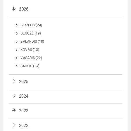
2026
BIRŽELIS (24)
GEGUŽĖ (19)
BALANDIS (18)
KOVAS (13)
VASARIS (22)
SAUSIS (14)
2025
2024
2023
2022