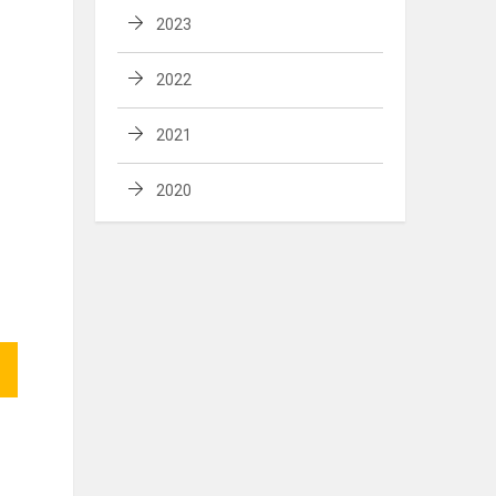
2023
2022
2021
2020