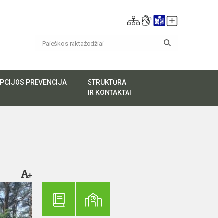
PCIJOS PREVENCIJA
STRUKTŪRA
IR KONTAKTAI