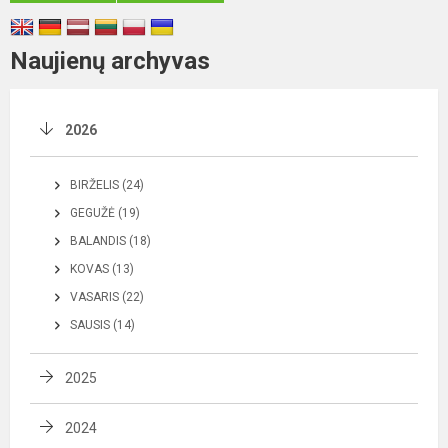
Naujienų archyvas
2026
BIRŽELIS (24)
GEGUŽĖ (19)
BALANDIS (18)
KOVAS (13)
VASARIS (22)
SAUSIS (14)
2025
2024