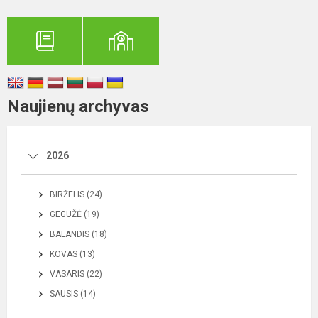
Naujienų archyvas
2026
BIRŽELIS (24)
GEGUŽĖ (19)
BALANDIS (18)
KOVAS (13)
VASARIS (22)
SAUSIS (14)