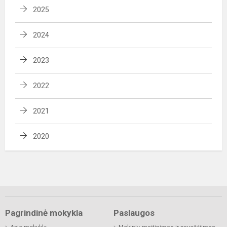
2025
2024
2023
2022
2021
2020
Pagrindinė mokykla
Paslaugos