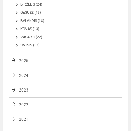
BIRŽELIS (24)
GEGUŽĖ (19)
BALANDIS (18)
KOVAS (13)
VASARIS (22)
SAUSIS (14)
2025
2024
2023
2022
2021