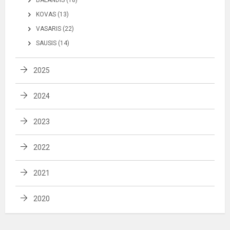
KOVAS (13)
VASARIS (22)
SAUSIS (14)
2025
2024
2023
2022
2021
2020