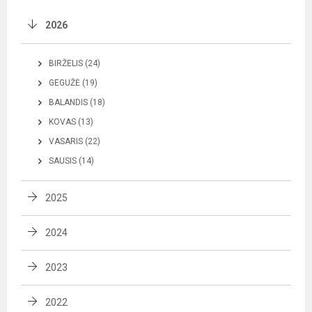
2026
BIRŽELIS (24)
GEGUŽĖ (19)
BALANDIS (18)
KOVAS (13)
VASARIS (22)
SAUSIS (14)
2025
2024
2023
2022