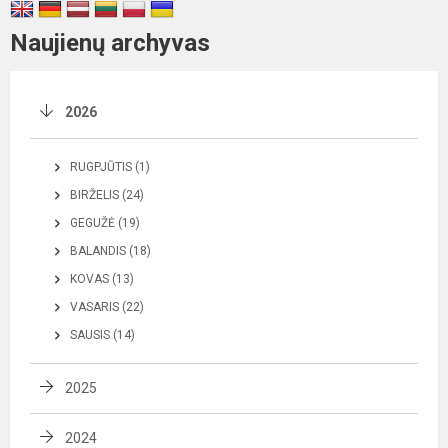
Naujienų archyvas
2026
RUGPJŪTIS (1)
BIRŽELIS (24)
GEGUŽĖ (19)
BALANDIS (18)
KOVAS (13)
VASARIS (22)
SAUSIS (14)
2025
2024