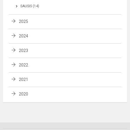
SAUSIS (14)
2025
2024
2023
2022
2021
2020