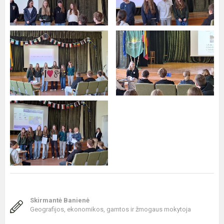
Skirmantė Banienė
Geografijos, ekonomikos, gamtos ir žmogaus mokytoja