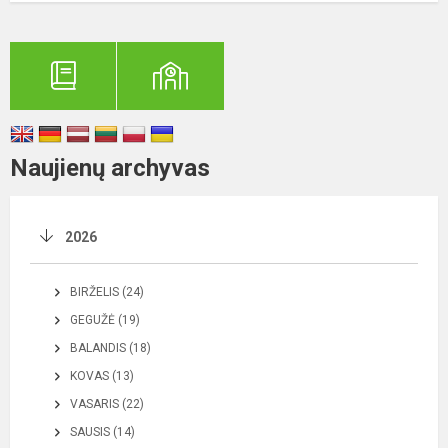
Naujienų archyvas
2026
BIRŽELIS (24)
GEGUŽĖ (19)
BALANDIS (18)
KOVAS (13)
VASARIS (22)
SAUSIS (14)