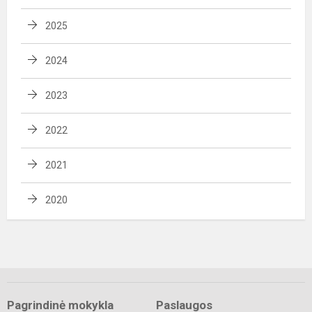
2025
2024
2023
2022
2021
2020
Pagrindinė mokykla
Paslaugos