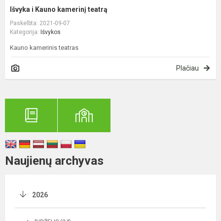
Išvyka i Kauno kamerinį teatrą
Paskelbta: 2021-09-07
Kategorija:
Išvykos
Kauno kamerinis teatras
Plačiau
Naujienų archyvas
2026