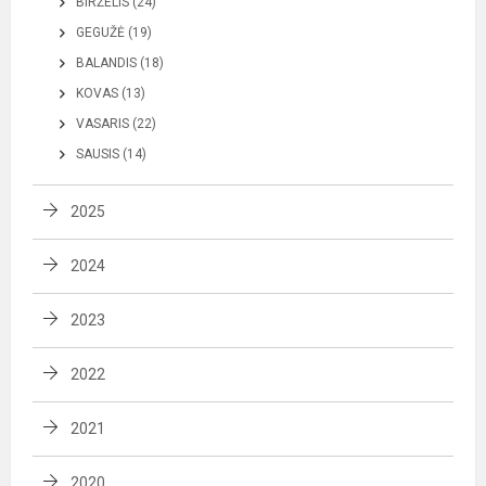
BIRŽELIS (24)
GEGUŽĖ (19)
BALANDIS (18)
KOVAS (13)
VASARIS (22)
SAUSIS (14)
2025
2024
2023
2022
2021
2020