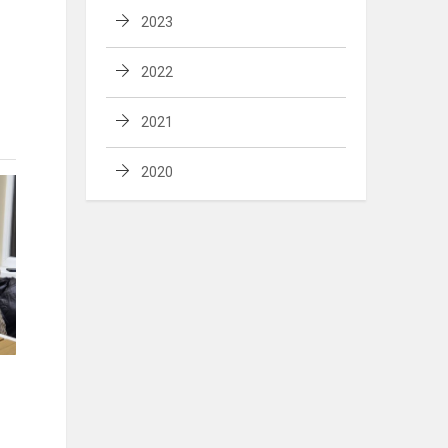
2023
2022
2021
2020