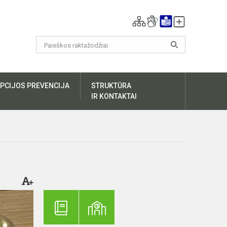
PCIJOS PREVENCIJA
STRUKTŪRA
IR KONTAKTAI