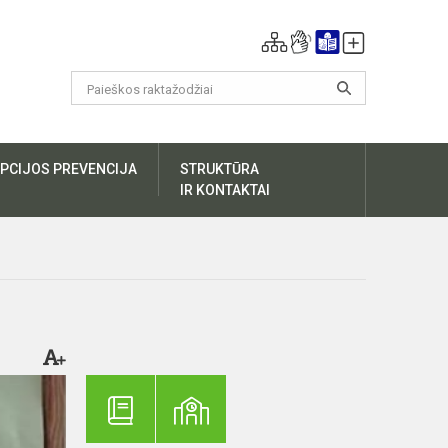
PCIJOS PREVENCIJA
STRUKTŪRA
IR KONTAKTAI