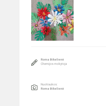
Roma Bikelienė
Chemijos mokytoja
Nuotraukos:
Roma Bikelienė