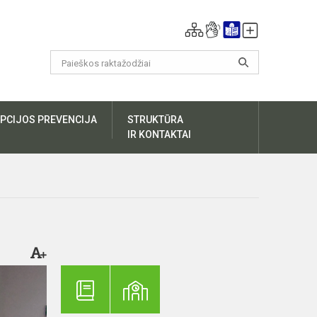
PCIJOS PREVENCIJA
STRUKTŪRA
IR KONTAKTAI