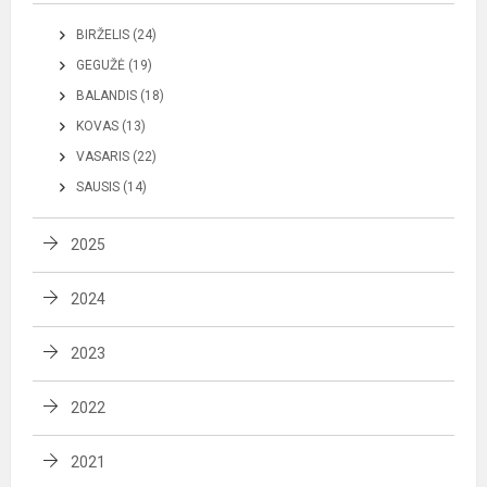
BIRŽELIS (24)
GEGUŽĖ (19)
BALANDIS (18)
KOVAS (13)
VASARIS (22)
SAUSIS (14)
2025
2024
2023
2022
2021